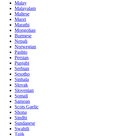
Malay
Malayalam
Maltese
Maori
Marathi
Mongolian
Burmese
Nepali
Norwegian
Pashto
Persian
Punjabi
Serbian
Sesotho
Sinhala
Slovak
Slovenian
Somali
Samoan
Scots Gaelic
Shona
Sindhi
Sundanese
Swahili
Tajik